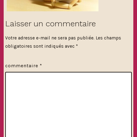
Laisser un commentaire
Votre adresse e-mail ne sera pas publiée.
Les champs
obligatoires sont indiqués avec
*
commentaire
*