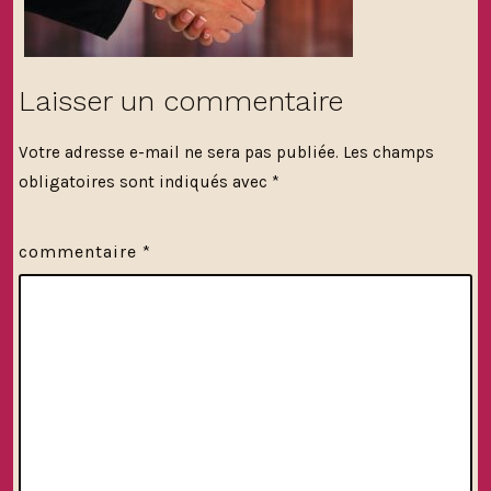
Laisser un commentaire
Votre adresse e-mail ne sera pas publiée.
Les champs
obligatoires sont indiqués avec
*
commentaire
*