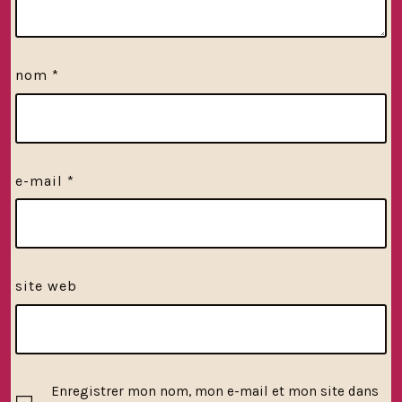
nom
*
e-mail
*
site web
Enregistrer mon nom, mon e-mail et mon site dans