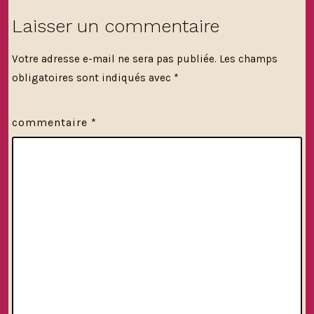
Laisser un commentaire
Votre adresse e-mail ne sera pas publiée.
Les champs
obligatoires sont indiqués avec
*
commentaire
*