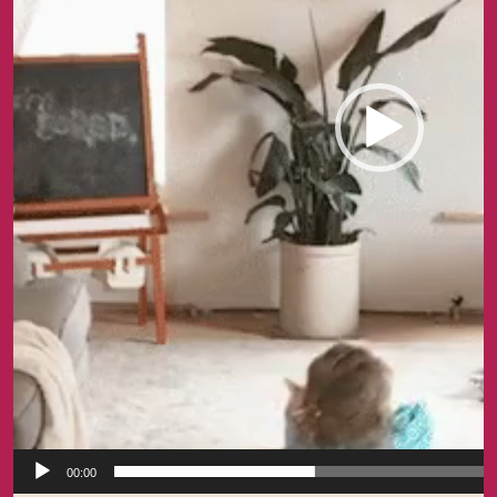
00:00