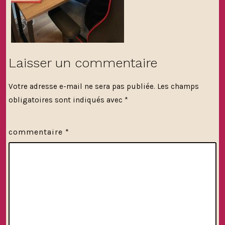
Laisser un commentaire
Votre adresse e-mail ne sera pas publiée.
Les champs
obligatoires sont indiqués avec
*
commentaire
*