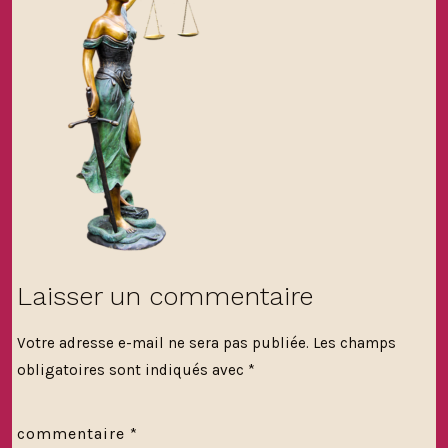
Laisser un commentaire
Votre adresse e-mail ne sera pas publiée.
Les champs
obligatoires sont indiqués avec
*
commentaire
*