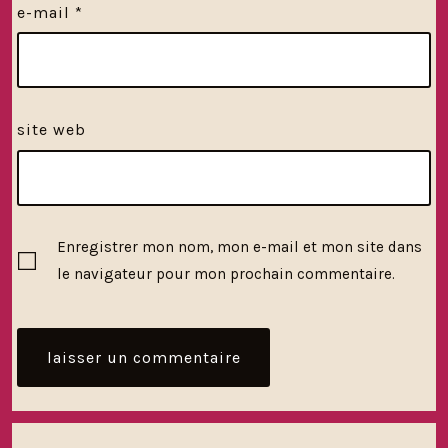
e-mail
*
site web
Enregistrer mon nom, mon e-mail et mon site dans
le navigateur pour mon prochain commentaire.