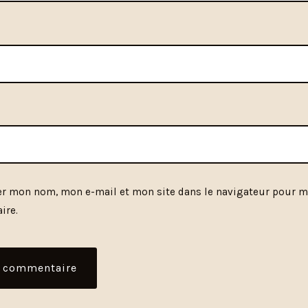
er mon nom, mon e-mail et mon site dans le navigateur pour 
ire.