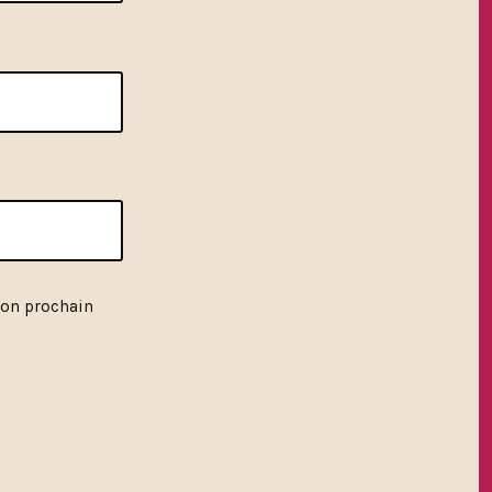
mon prochain