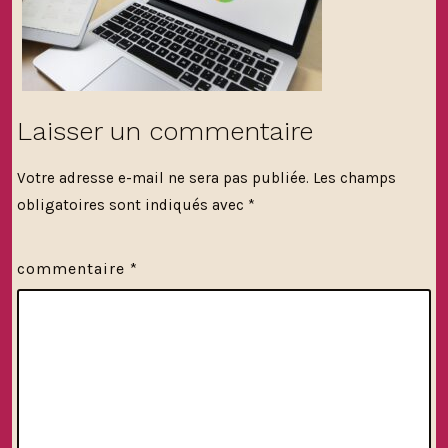
Laisser un commentaire
Votre adresse e-mail ne sera pas publiée.
Les champs
obligatoires sont indiqués avec
*
commentaire
*