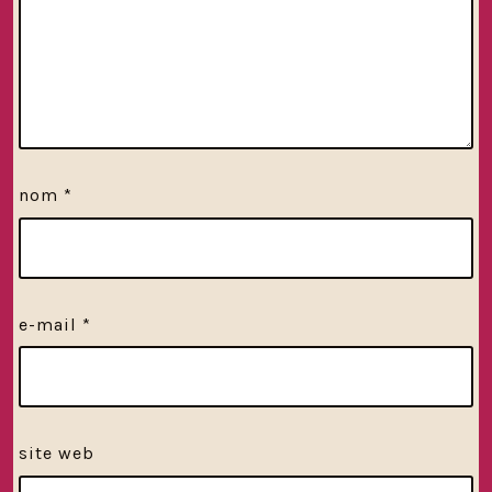
nom
*
e-mail
*
site web