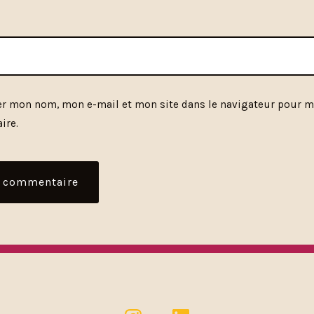
er mon nom, mon e-mail et mon site dans le navigateur pour 
ire.