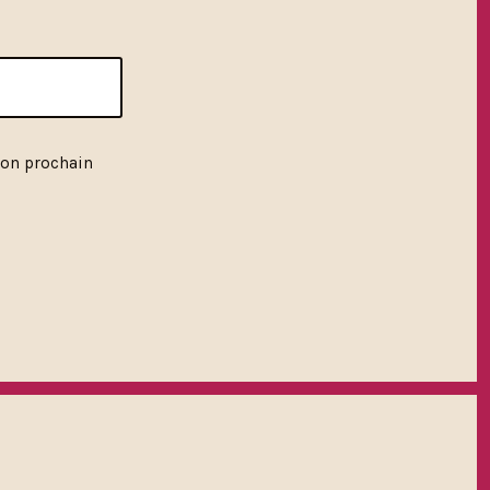
mon prochain